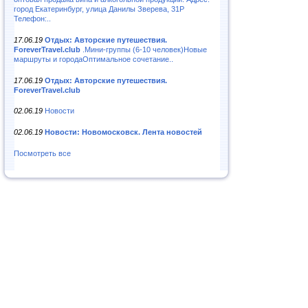
город Екатеринбург, улица Данилы Зверева, 31Р
Телефон:..
17.06.19
Отдых: Авторские путешествия.
ForeverTravel.club
.Мини-группы (6-10 человек)Новые
маршруты и городаОптимальное сочетание..
17.06.19
Отдых: Авторские путешествия.
ForeverTravel.club
02.06.19
Новости
02.06.19
Новости: Новомосковск. Лента новостей
Посмотреть все