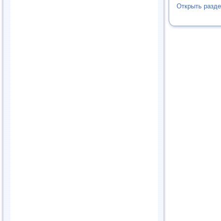
Открыть разд