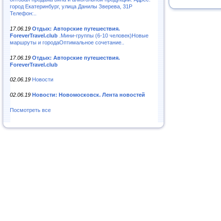
город Екатеринбург, улица Данилы Зверева, 31Р
Телефон:..
17.06.19
Отдых: Авторские путешествия.
ForeverTravel.club
.Мини-группы (6-10 человек)Новые
маршруты и городаОптимальное сочетание..
17.06.19
Отдых: Авторские путешествия.
ForeverTravel.club
02.06.19
Новости
02.06.19
Новости: Новомосковск. Лента новостей
Посмотреть все