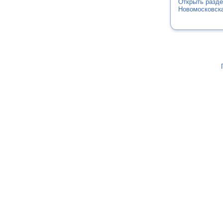
Открыть разде
Новомосковска