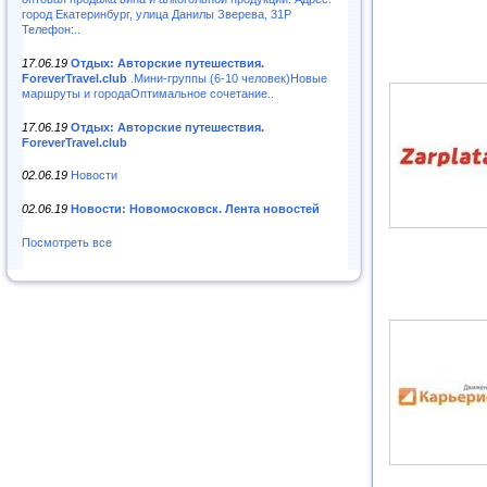
город Екатеринбург, улица Данилы Зверева, 31Р
Телефон:..
17.06.19
Отдых: Авторские путешествия.
ForeverTravel.club
.Мини-группы (6-10 человек)Новые
маршруты и городаОптимальное сочетание..
17.06.19
Отдых: Авторские путешествия.
ForeverTravel.club
02.06.19
Новости
02.06.19
Новости: Новомосковск. Лента новостей
Посмотреть все