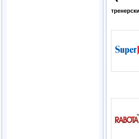
тренерски