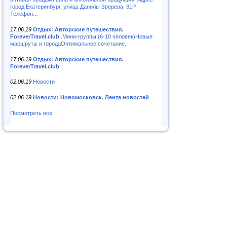
город Екатеринбург, улица Данилы Зверева, 31Р
Телефон:..
17.06.19
Отдых: Авторские путешествия.
ForeverTravel.club
.Мини-группы (6-10 человек)Новые
маршруты и городаОптимальное сочетание..
17.06.19
Отдых: Авторские путешествия.
ForeverTravel.club
02.06.19
Новости
02.06.19
Новости: Новомосковск. Лента новостей
Посмотреть все