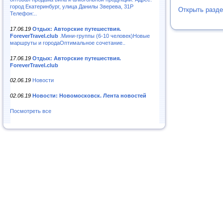
город Екатеринбург, улица Данилы Зверева, 31Р
Открыть разде
Телефон:..
17.06.19
Отдых: Авторские путешествия.
ForeverTravel.club
.Мини-группы (6-10 человек)Новые
маршруты и городаОптимальное сочетание..
17.06.19
Отдых: Авторские путешествия.
ForeverTravel.club
02.06.19
Новости
02.06.19
Новости: Новомосковск. Лента новостей
Посмотреть все