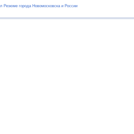
л Резюме города Новомосковска и России