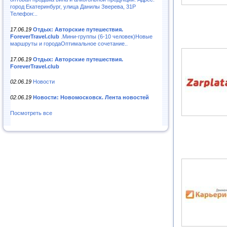
город Екатеринбург, улица Данилы Зверева, 31Р
Телефон:..
17.06.19
Отдых: Авторские путешествия.
ForeverTravel.club
.Мини-группы (6-10 человек)Новые
маршруты и городаОптимальное сочетание..
17.06.19
Отдых: Авторские путешествия.
ForeverTravel.club
02.06.19
Новости
02.06.19
Новости: Новомосковск. Лента новостей
Посмотреть все