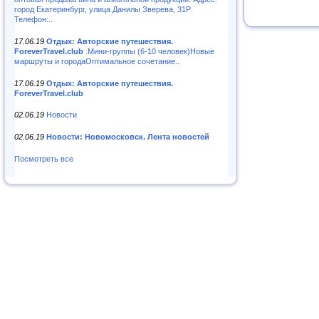
город Екатеринбург, улица Данилы Зверева, 31Р
Телефон:..
17.06.19
Отдых: Авторские путешествия.
ForeverTravel.club
.Мини-группы (6-10 человек)Новые
маршруты и городаОптимальное сочетание..
17.06.19
Отдых: Авторские путешествия.
ForeverTravel.club
02.06.19
Новости
02.06.19
Новости: Новомосковск. Лента новостей
Посмотреть все