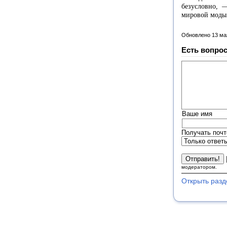
безусловно, 
мировой моды
Обновлено 13 ма
Есть вопрос
Ваше имя
Получать почт
модератором.
Открыть разд