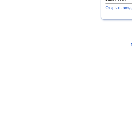
Открыть разд