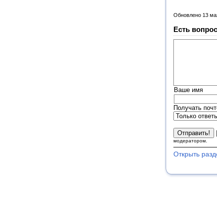
Обновлено 13 ма
Есть вопрос
Ваше имя
Получать почт
модератором.
Открыть разд