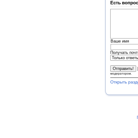
Есть вопрос
Ваше имя
Получать почт
модератором.
Открыть разд