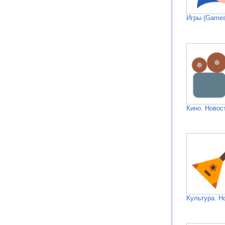
Игры (Games
Кино. Новос
Культура. Н