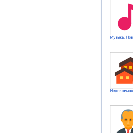
Музыка. Нов
Недвижимос