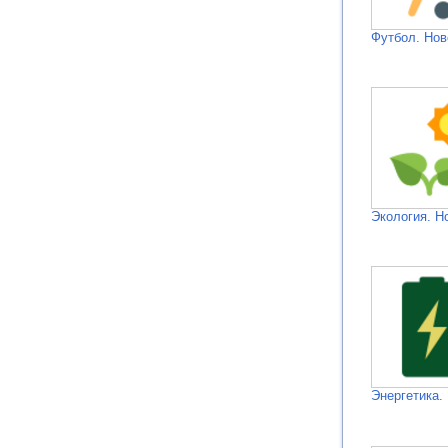
Футбол. Нов
Экология. Н
Энергетика.