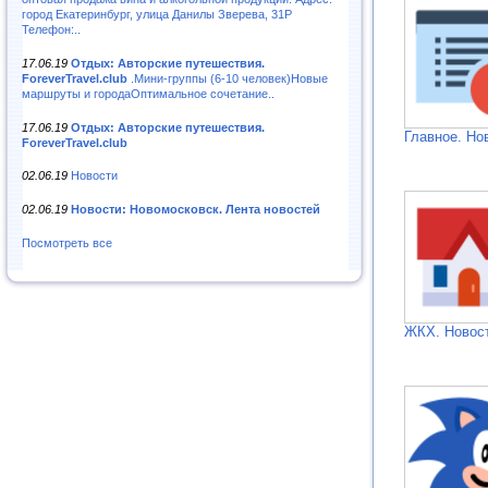
город Екатеринбург, улица Данилы Зверева, 31Р
Телефон:..
17.06.19
Отдых: Авторские путешествия.
ForeverTravel.club
.Мини-группы (6-10 человек)Новые
маршруты и городаОптимальное сочетание..
17.06.19
Отдых: Авторские путешествия.
Главное. Но
ForeverTravel.club
02.06.19
Новости
02.06.19
Новости: Новомосковск. Лента новостей
Посмотреть все
ЖКХ. Новос