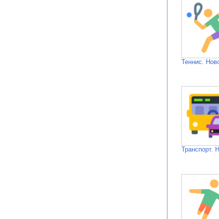
Теннис. Нов
Транспорт. 