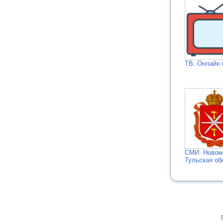
ТВ. Онлайн 
СМИ. Новом
Тульская об