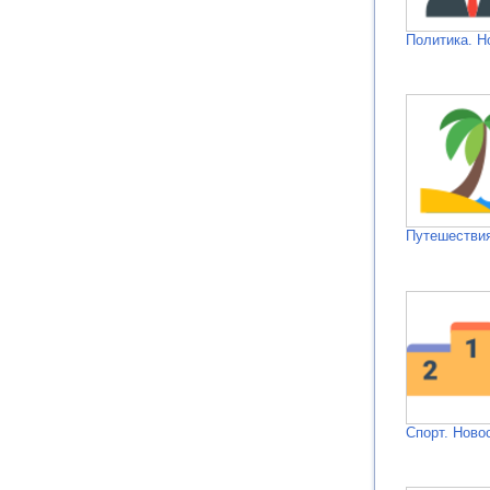
Политика. Н
Путешествия
Спорт. Ново