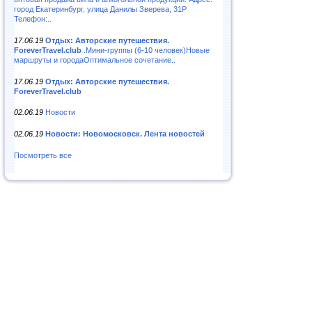
город Екатеринбург, улица Данилы Зверева, 31Р
Телефон:..
17.06.19
Отдых: Авторские путешествия.
ForeverTravel.club
.Мини-группы (6-10 человек)Новые
маршруты и городаОптимальное сочетание..
17.06.19
Отдых: Авторские путешествия.
ForeverTravel.club
02.06.19
Новости
02.06.19
Новости: Новомосковск. Лента новостей
Посмотреть все