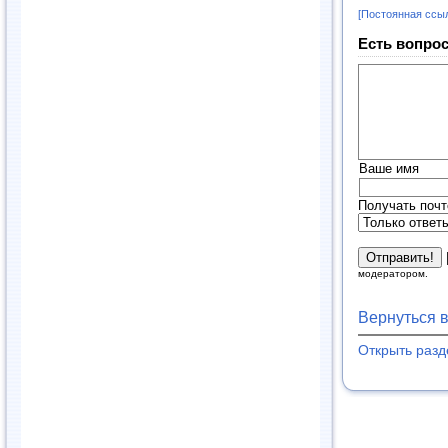
[Постоянная ссы
Есть вопрос
Ваше имя
Получать почт
модератором.
Вернуться 
Открыть раз