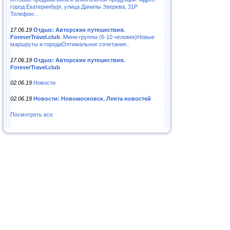
город Екатеринбург, улица Данилы Зверева, 31Р
Телефон:..
17.06.19
Отдых: Авторские путешествия.
ForeverTravel.club
.Мини-группы (6-10 человек)Новые
маршруты и городаОптимальное сочетание..
17.06.19
Отдых: Авторские путешествия.
ForeverTravel.club
02.06.19
Новости
02.06.19
Новости: Новомосковск. Лента новостей
Посмотреть все