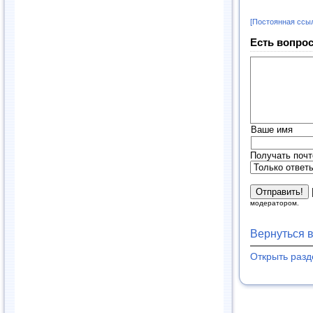
[Постоянная ссы
Есть вопрос
Ваше имя
Получать почт
модератором.
Вернуться 
Открыть раз