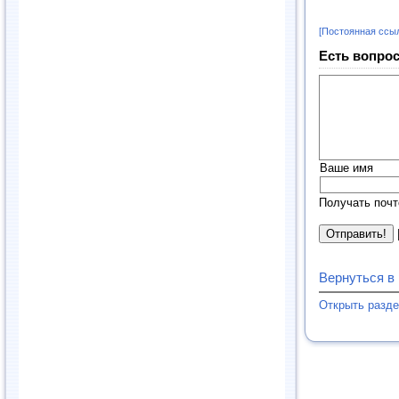
[Постоянная ссы
Есть вопрос
Ваше имя
Получать почт
Вернуться в
Открыть разд