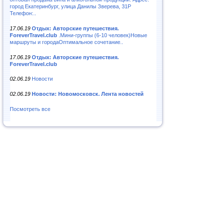
город Екатеринбург, улица Данилы Зверева, 31Р
Телефон:..
17.06.19
Отдых: Авторские путешествия.
ForeverTravel.club
.Мини-группы (6-10 человек)Новые
маршруты и городаОптимальное сочетание..
17.06.19
Отдых: Авторские путешествия.
ForeverTravel.club
02.06.19
Новости
02.06.19
Новости: Новомосковск. Лента новостей
Посмотреть все