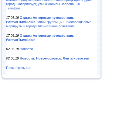
город Екатеринбург, улица Данилы Зверева, 31Р
Телефон:..
17.06.19
Отдых: Авторские путешествия.
ForeverTravel.club
.Мини-группы (6-10 человек)Новые
маршруты и городаОптимальное сочетание..
17.06.19
Отдых: Авторские путешествия.
ForeverTravel.club
02.06.19
Новости
02.06.19
Новости: Новомосковск. Лента новостей
Посмотреть все