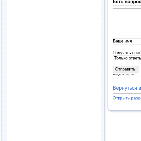
Есть вопрос
Ваше имя
Получать почт
модератором.
Вернуться 
Открыть раз