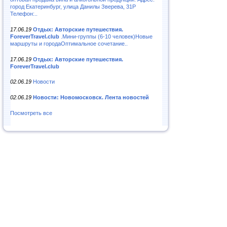
город Екатеринбург, улица Данилы Зверева, 31Р
Телефон:..
17.06.19
Отдых: Авторские путешествия.
ForeverTravel.club
.Мини-группы (6-10 человек)Новые
маршруты и городаОптимальное сочетание..
17.06.19
Отдых: Авторские путешествия.
ForeverTravel.club
02.06.19
Новости
02.06.19
Новости: Новомосковск. Лента новостей
Посмотреть все