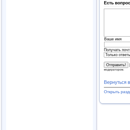
Есть вопрос
Ваше имя
Получать почт
модератором.
Вернуться 
Открыть раз