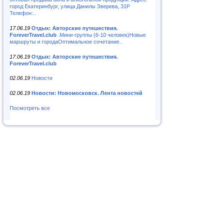
город Екатеринбург, улица Данилы Зверева, 31Р
Телефон:..
17.06.19
Отдых: Авторские путешествия.
ForeverTravel.club
.Мини-группы (6-10 человек)Новые
маршруты и городаОптимальное сочетание..
17.06.19
Отдых: Авторские путешествия.
ForeverTravel.club
02.06.19
Новости
02.06.19
Новости: Новомосковск. Лента новостей
Посмотреть все