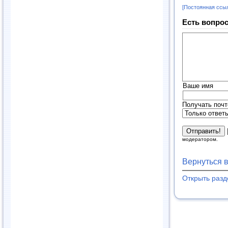
[Постоянная ссы
Есть вопрос
Ваше имя
Получать почт
модератором.
Вернуться 
Открыть раз