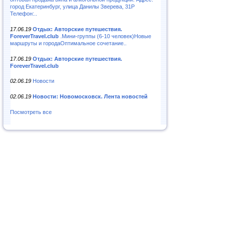
город Екатеринбург, улица Данилы Зверева, 31Р
Телефон:..
17.06.19
Отдых: Авторские путешествия.
ForeverTravel.club
.Мини-группы (6-10 человек)Новые
маршруты и городаОптимальное сочетание..
17.06.19
Отдых: Авторские путешествия.
ForeverTravel.club
02.06.19
Новости
02.06.19
Новости: Новомосковск. Лента новостей
Посмотреть все