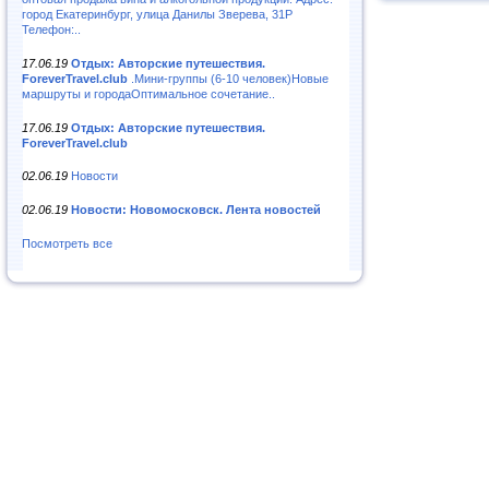
город Екатеринбург, улица Данилы Зверева, 31Р
Телефон:..
17.06.19
Отдых: Авторские путешествия.
ForeverTravel.club
.Мини-группы (6-10 человек)Новые
маршруты и городаОптимальное сочетание..
17.06.19
Отдых: Авторские путешествия.
ForeverTravel.club
02.06.19
Новости
02.06.19
Новости: Новомосковск. Лента новостей
Посмотреть все