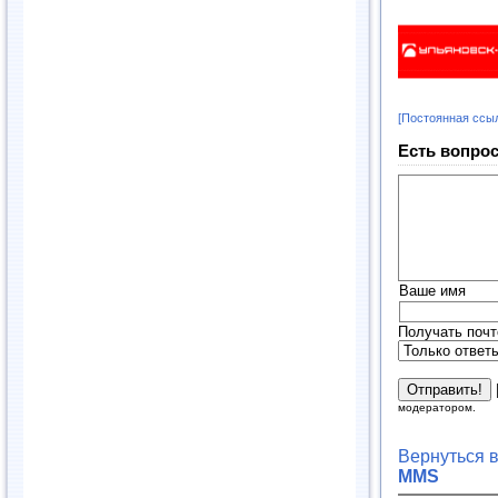
[Постоянная ссы
Есть вопрос
Ваше имя
Получать почт
модератором.
Вернуться 
MMS