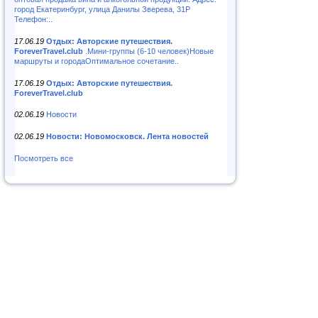
город Екатеринбург, улица Данилы Зверева, 31Р
Телефон:..
17.06.19
Отдых: Авторские путешествия.
ForeverTravel.club
.Мини-группы (6-10 человек)Новые
маршруты и городаОптимальное сочетание..
17.06.19
Отдых: Авторские путешествия.
ForeverTravel.club
02.06.19
Новости
02.06.19
Новости: Новомосковск. Лента новостей
Посмотреть все