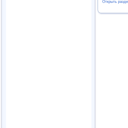
Открыть разде