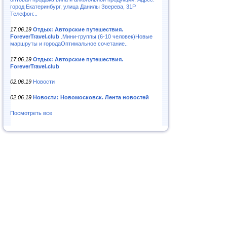
город Екатеринбург, улица Данилы Зверева, 31Р
Телефон:..
17.06.19
Отдых: Авторские путешествия.
ForeverTravel.club
.Мини-группы (6-10 человек)Новые
маршруты и городаОптимальное сочетание..
17.06.19
Отдых: Авторские путешествия.
ForeverTravel.club
02.06.19
Новости
02.06.19
Новости: Новомосковск. Лента новостей
Посмотреть все