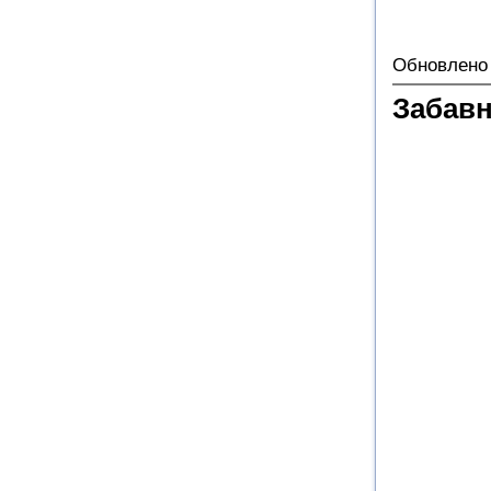
Обновлено 
Забав