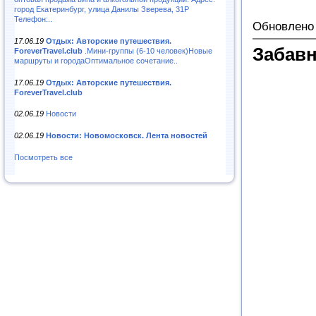
город Екатеринбург, улица Данилы Зверева, 31Р
Телефон:..
Обновлено 
17.06.19
Отдых: Авторские путешествия.
Забав
ForeverTravel.club
.Мини-группы (6-10 человек)Новые
маршруты и городаОптимальное сочетание..
17.06.19
Отдых: Авторские путешествия.
ForeverTravel.club
02.06.19
Новости
02.06.19
Новости: Новомосковск. Лента новостей
Посмотреть все