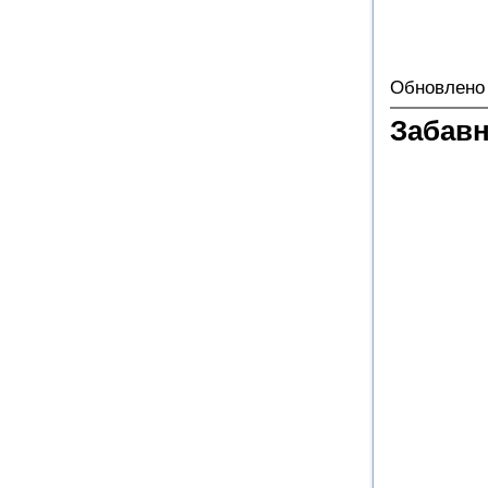
Обновлено 
Забав