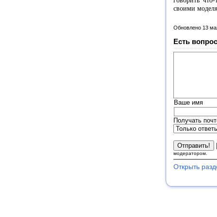
говорить что-
своими моделя
Обновлено 13 ма
Есть вопрос
Ваше имя
Получать почт
модератором.
Открыть разд