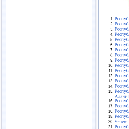
Респуб
Респуб
Респуб
Респуб
Респуб
Респуб
Респуб
Респуб
Респуб
Респуб
Респуб
Респуб
Респуб
Респуб
Респуб
Алани
Респуб
Респуб
Респуб
Респуб
Чеченс
Респуб