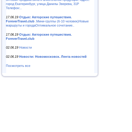
город Екатеринбург, улица Данилы Зверева, 31Р
Телефон:..
17.06.19
Отдых: Авторские путешествия.
ForeverTravel.club
.Мини-группы (6-10 человек)Новые
маршруты и городаОптимальное сочетание..
17.06.19
Отдых: Авторские путешествия.
ForeverTravel.club
02.06.19
Новости
02.06.19
Новости: Новомосковск. Лента новостей
Посмотреть все