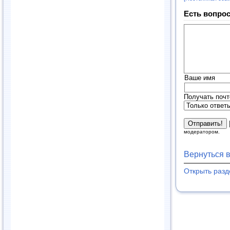
Есть вопрос
Ваше имя
Получать почт
модератором.
Вернуться 
Открыть раз