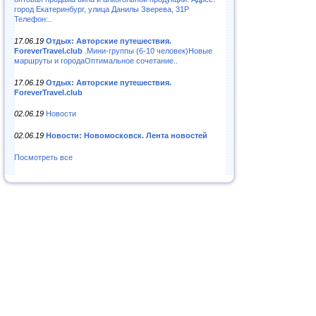
город Екатеринбург, улица Данилы Зверева, 31Р
Телефон:..
17.06.19
Отдых: Авторские путешествия.
ForeverTravel.club
.Мини-группы (6-10 человек)Новые
маршруты и городаОптимальное сочетание..
17.06.19
Отдых: Авторские путешествия.
ForeverTravel.club
02.06.19
Новости
02.06.19
Новости: Новомосковск. Лента новостей
Посмотреть все