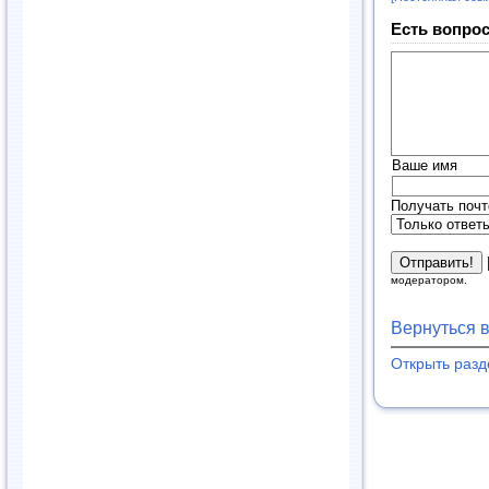
Есть вопрос
Ваше имя
Получать почт
модератором.
Вернуться 
Открыть раз