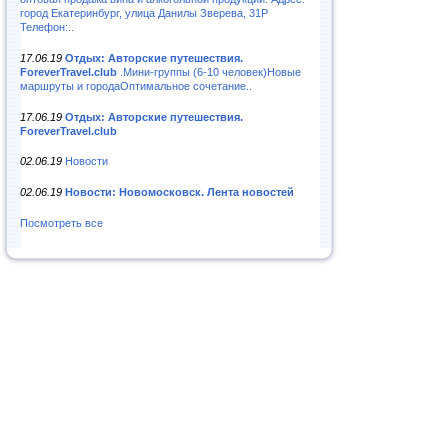
город Екатеринбург, улица Данилы Зверева, 31Р
Телефон:..
17.06.19
Отдых: Авторские путешествия.
ForeverTravel.club
.Мини-группы (6-10 человек)Новые
маршруты и городаОптимальное сочетание..
17.06.19
Отдых: Авторские путешествия.
ForeverTravel.club
02.06.19
Новости
02.06.19
Новости: Новомосковск. Лента новостей
Посмотреть все