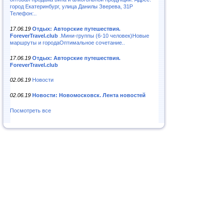
город Екатеринбург, улица Данилы Зверева, 31Р
Телефон:..
17.06.19
Отдых: Авторские путешествия.
ForeverTravel.club
.Мини-группы (6-10 человек)Новые
маршруты и городаОптимальное сочетание..
17.06.19
Отдых: Авторские путешествия.
ForeverTravel.club
02.06.19
Новости
02.06.19
Новости: Новомосковск. Лента новостей
Посмотреть все