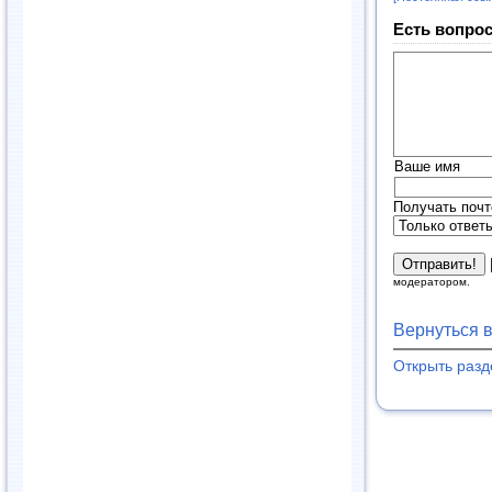
Есть вопрос
Ваше имя
Получать почт
модератором.
Вернуться 
Открыть раз