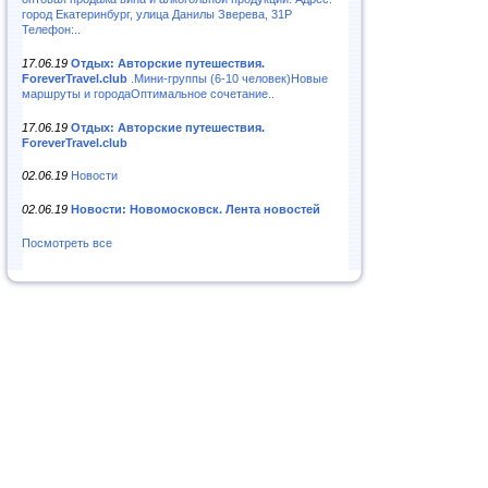
город Екатеринбург, улица Данилы Зверева, 31Р
Телефон:..
17.06.19
Отдых: Авторские путешествия.
ForeverTravel.club
.Мини-группы (6-10 человек)Новые
маршруты и городаОптимальное сочетание..
17.06.19
Отдых: Авторские путешествия.
ForeverTravel.club
02.06.19
Новости
02.06.19
Новости: Новомосковск. Лента новостей
Посмотреть все