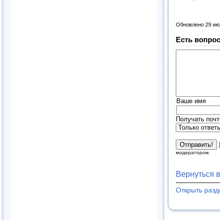
Обновлено 29 ию
Есть вопрос
Ваше имя
Получать почт
модератором.
Вернуться 
Открыть раз