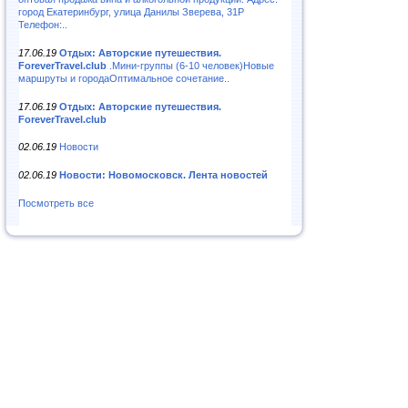
город Екатеринбург, улица Данилы Зверева, 31Р
Телефон:..
17.06.19
Отдых: Авторские путешествия.
ForeverTravel.club
.Мини-группы (6-10 человек)Новые
маршруты и городаОптимальное сочетание..
17.06.19
Отдых: Авторские путешествия.
ForeverTravel.club
02.06.19
Новости
02.06.19
Новости: Новомосковск. Лента новостей
Посмотреть все