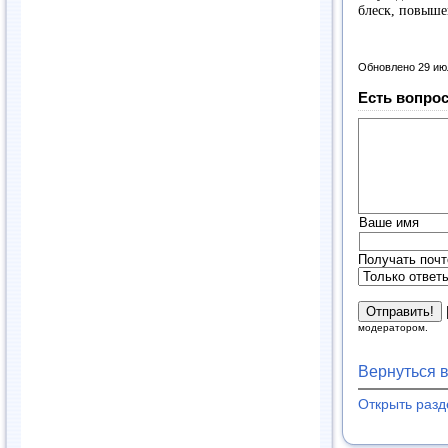
блеск, повыше
Обновлено 29 ию
Есть вопрос
Ваше имя
Получать почт
модератором.
Вернуться 
Открыть раз