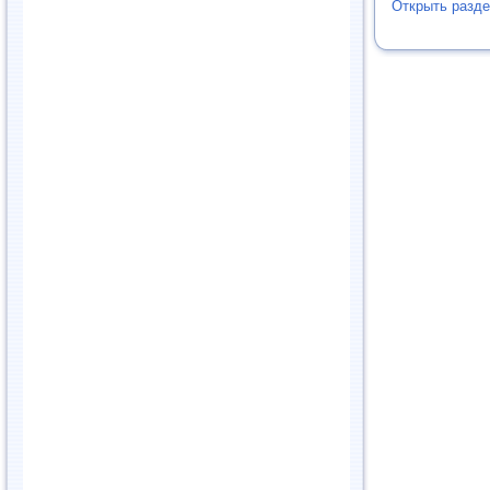
Открыть разде