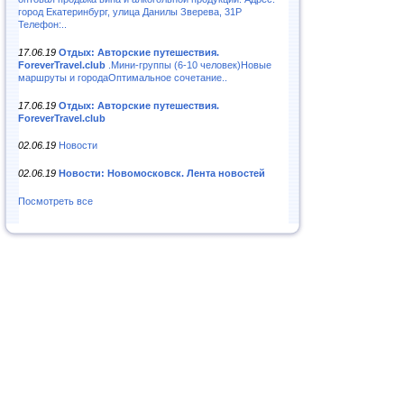
город Екатеринбург, улица Данилы Зверева, 31Р
Телефон:..
17.06.19
Отдых: Авторские путешествия.
ForeverTravel.club
.Мини-группы (6-10 человек)Новые
маршруты и городаОптимальное сочетание..
17.06.19
Отдых: Авторские путешествия.
ForeverTravel.club
02.06.19
Новости
02.06.19
Новости: Новомосковск. Лента новостей
Посмотреть все