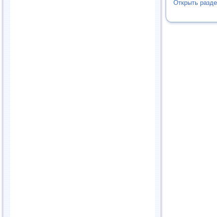
Открыть разд