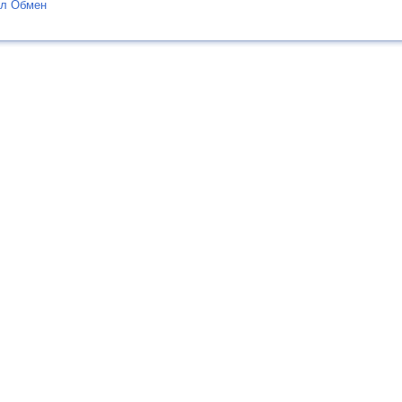
ел Обмен