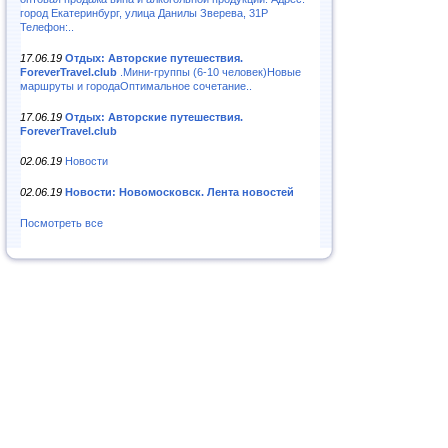
город Екатеринбург, улица Данилы Зверева, 31Р
Телефон:..
17.06.19
Отдых: Авторские путешествия.
ForeverTravel.club
.Мини-группы (6-10 человек)Новые
маршруты и городаОптимальное сочетание..
17.06.19
Отдых: Авторские путешествия.
ForeverTravel.club
02.06.19
Новости
02.06.19
Новости: Новомосковск. Лента новостей
Посмотреть все